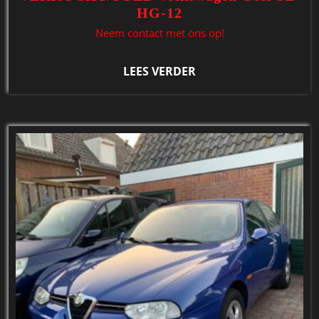
HG-12
Neem contact met ons op!
LEES VERDER