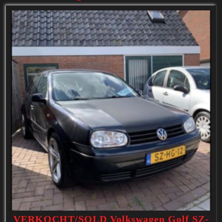
VERKOCHT/SOLD Volkswagen Golf SZ-