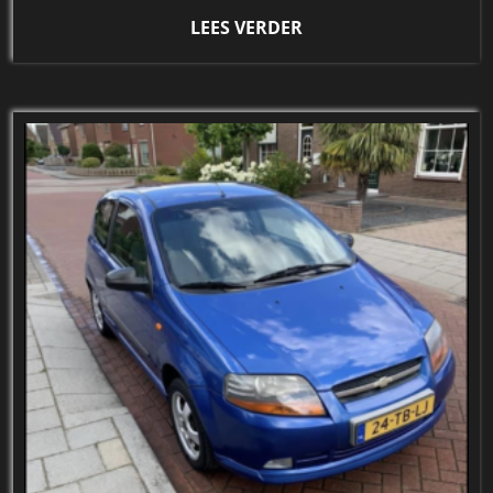
LEES VERDER