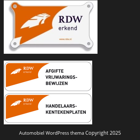
Copyright 2025
Automobiel WordPress thema
Scroll