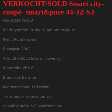
VERKOCHT/SOLD Smart city-
coupé- smart&pure 44-JZ-SJ
VERKOCHT/SOLD
Merk/type: Smart city-coupé- smart&pure
Kleur: Rood / Zwart
Bouwjaar: 2002
Apk: 23-8-2022 (nieuw in overleg)
Motorinhoud: 0.6
Brandstof: Benzine
Kilometerstand: 116xxxkm
Transmissie: Semi-automaat
Aantal sleutels: 2 (2 handzenders)