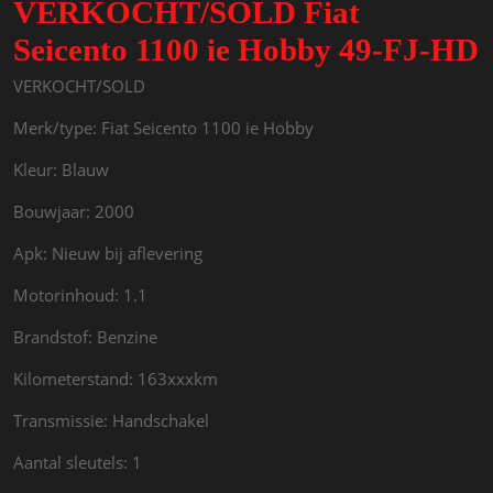
VERKOCHT/SOLD Fiat
Seicento 1100 ie Hobby 49-FJ-HD
VERKOCHT/SOLD
Merk/type: Fiat Seicento 1100 ie Hobby
Kleur: Blauw
Bouwjaar: 2000
Apk: Nieuw bij aflevering
Motorinhoud: 1.1
Brandstof: Benzine
Kilometerstand: 163xxxkm
Transmissie: Handschakel
Aantal sleutels: 1