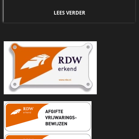
LEES VERDER