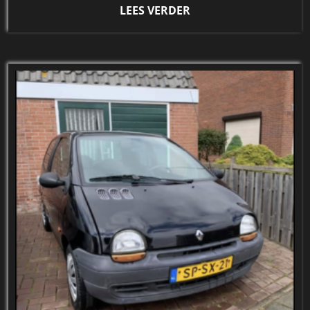
LEES VERDER