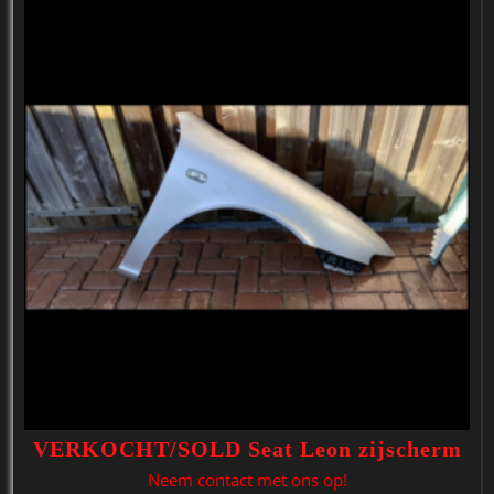
VERKOCHT/SOLD Seat Leon zijscherm
Neem contact met ons op!