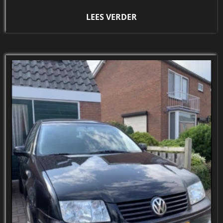
LEES VERDER