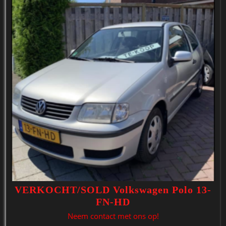
VERKOCHT/SOLD Volkswagen Polo 13-
FN-HD
Neem contact met ons op!