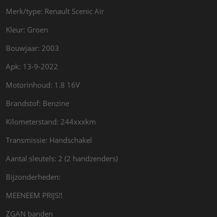
Merk/type: Renault Scenic Air
Kleur: Groen
Bouwjaar: 2003
Apk: 13-9-2022
Motorinhoud: 1.8 16V
Brandstof: Benzine
Kilometerstand: 244xxxkm
Transmissie: Handschakel
Aantal sleutels: 2 (2 handzenders)
Bijzonderheden:
MEENEEM PRIJS!!
ZGAN banden