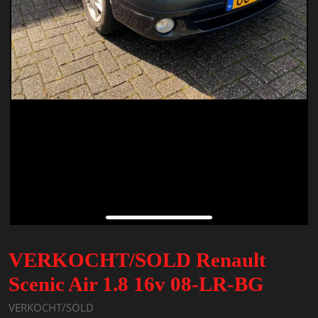
VERKOCHT/SOLD Renault
Scenic Air 1.8 16v 08-LR-BG
VERKOCHT/SOLD