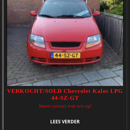
VERKOCHT/SOLD Chevrolet Kalos LPG
44-SZ-GT
Neem contact met ons op!
LEES VERDER