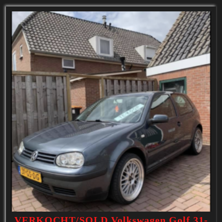
VERKOCHT/SOLD Volkswagen Golf 31-