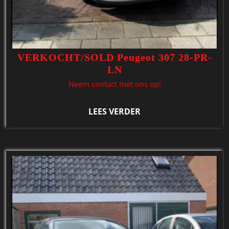
VERKOCHT/SOLD Peugeot 307 28-PR-
LN
Neem contact met ons op!
LEES VERDER