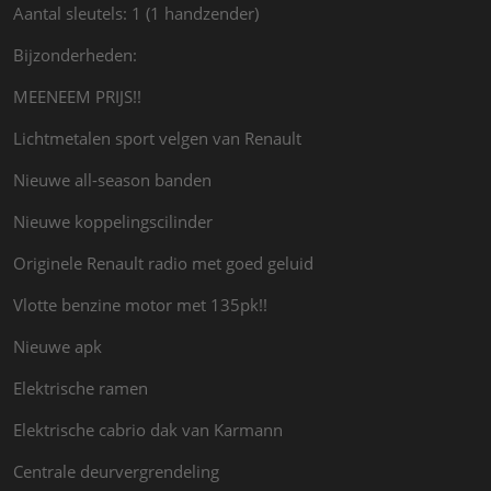
Aantal sleutels: 1 (1 handzender)
Bijzonderheden:
MEENEEM PRIJS!!
Lichtmetalen sport velgen van Renault
Nieuwe all-season banden
Nieuwe koppelingscilinder
Originele Renault radio met goed geluid
Vlotte benzine motor met 135pk!!
Nieuwe apk
Elektrische ramen
Elektrische cabrio dak van Karmann
Centrale deurvergrendeling