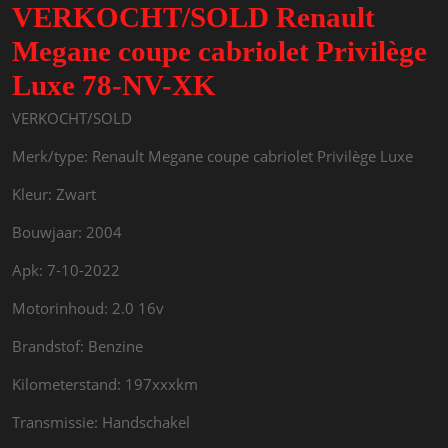
VERKOCHT/SOLD Renault
Megane coupe cabriolet Privilège
Luxe 78-NV-XK
VERKOCHT/SOLD
Merk/type: Renault Megane coupe cabriolet Privilège Luxe
Kleur: Zwart
Bouwjaar: 2004
Apk: 7-10-2022
Motorinhoud: 2.0 16v
Brandstof: Benzine
Kilometerstand: 197xxxkm
Transmissie: Handschakel