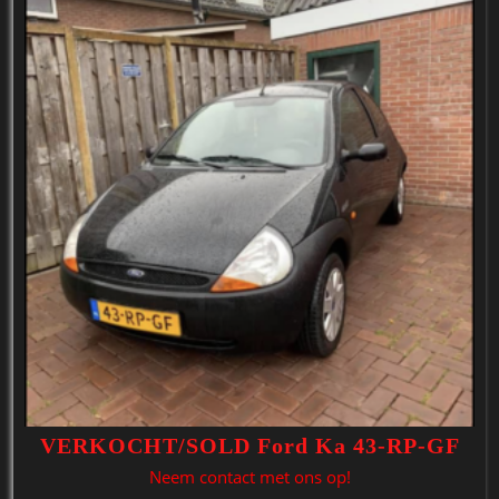
VERKOCHT/SOLD Ford Ka 43-RP-GF
Neem contact met ons op!