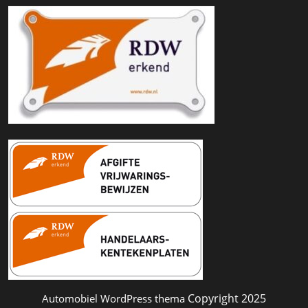
Copyright 2025
Automobiel WordPress thema