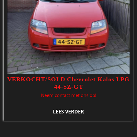
VERKOCHT/SOLD Chevrolet Kalos LPG
44-SZ-GT
Neem contact met ons op!
LEES VERDER