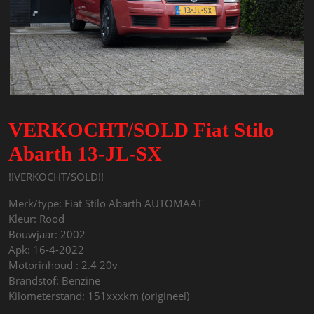
VERKOCHT/SOLD Fiat Stilo
Abarth 13-JL-SX
!!VERKOCHT/SOLD!!
Merk/type: Fiat Stilo Abarth AUTOMAAT
Kleur: Rood
Bouwjaar: 2002
Apk: 16-4-2022
Motorinhoud : 2.4 20v
Brandstof: Benzine
Kilometerstand: 151xxxkm (origineel)