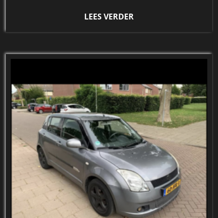
LEES VERDER